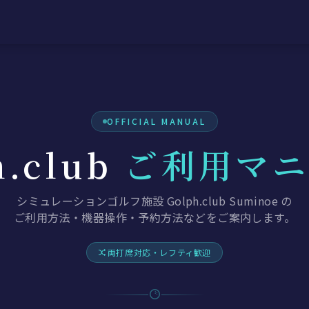
OFFICIAL MANUAL
h.club
ご利用マニ
シミュレーションゴルフ施設 Golph.club Suminoe の
ご利用方法・機器操作・予約方法などをご案内します。
両打席対応・レフティ歓迎