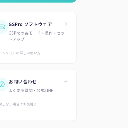
GSPro ソフトウェア
GSProの各モード・操作・セッ
トアップ
ームソフトの詳しい使い方
お問い合わせ
よくある質問・公式LINE
決しない場合はお気軽に