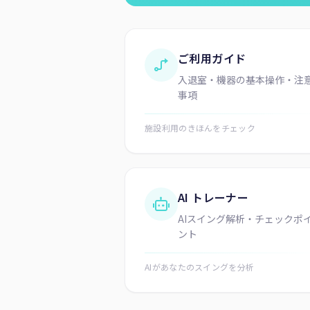
ご利用ガイド
入退室・機器の基本操作・注
事項
施設利用のきほんをチェック
AI トレーナー
AIスイング解析・チェックポ
ント
AIがあなたのスイングを分析