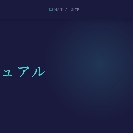
MANUAL SITE
ュアル