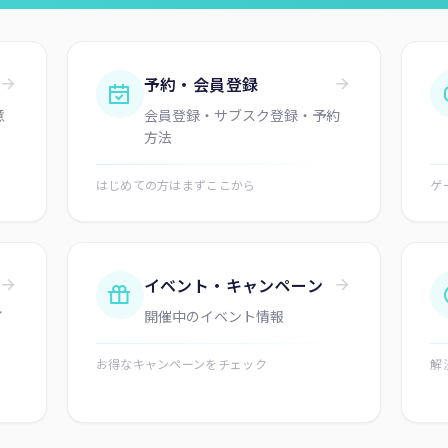
予約・会員登録
意
会員登録・サブスク登録・予約
方法
はじめての方はまずここから
ゲ
イベント・キャンペーン
イ
開催中のイベント情報
お得なキャンペーンをチェック
解